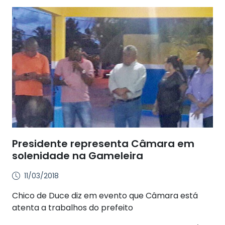
Presidente representa Câmara em
solenidade na Gameleira
11/03/2018
Chico de Duce diz em evento que Câmara está
atenta a trabalhos do prefeito