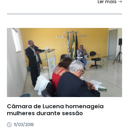
Ler mais
Câmara de Lucena homenageia
mulheres durante sessão
11/03/2018