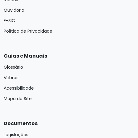
Ouvidoria
E-SIC
Política de Privacidade
Guias e Manuais
Glossário
VLibras
Acessibilidade
Mapa do Site
Documentos
Legislações