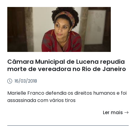
Câmara Municipal de Lucena repudia
morte de vereadora no Rio de Janeiro
16/03/2018
Marielle Franco defendia os direitos humanos e foi
assassinada com vários tiros
Ler mais