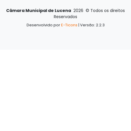
Câmara Municipal de Lucena
2026
©
Todos os direitos
Reservados
Desenvolvido por
E-Ticons
| Versão: 2.2.3