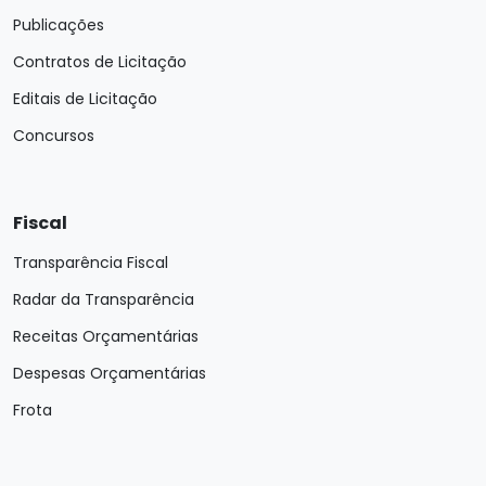
Publicações
Contratos de Licitação
Editais de Licitação
Concursos
Fiscal
Transparência Fiscal
Radar da Transparência
Receitas Orçamentárias
Despesas Orçamentárias
Frota