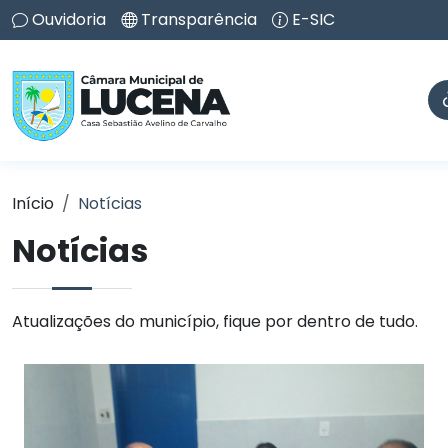
Ouvidoria
Transparência
E-SIC
Início
Notícias
Notícias
Atualizações do município, fique por dentro de tudo.