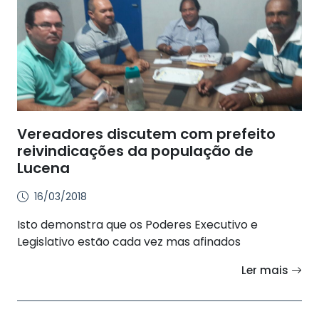
Vereadores discutem com prefeito
reivindicações da população de
Lucena
16/03/2018
Isto demonstra que os Poderes Executivo e
Legislativo estão cada vez mas afinados
Ler mais