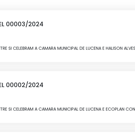
EL 00003/2024
E SI CELEBRAM A CAMARA MUNICIPAL DE LUCENA E HALISON ALVES
EL 00002/2024
E SI CELEBRAM A CAMARA MUNICIPAL DE LUCENA E ECOPLAN CONT