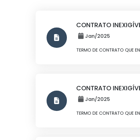
CONTRATO INEXIGÍV
Jan/2025
TERMO DE CONTRATO QUE ENTR
CONTRATO INEXIGÍV
Jan/2025
TERMO DE CONTRATO QUE ENTR