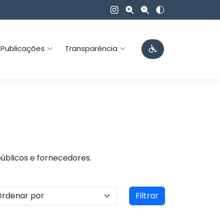
Publicações
Transparência
públicos e fornecedores.
Filtrar