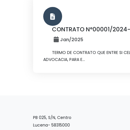
CONTRATO N°00001/2024
Jan/2025
TERMO DE CONTRATO QUE ENTRE SI CEL
ADVOCACIA, PARA E...
PB 025, S/N, Centro
Lucena- 58315000