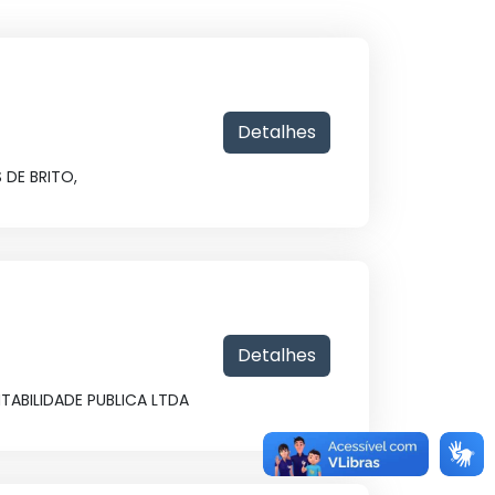
Detalhes
 DE BRITO,
Detalhes
ABILIDADE PUBLICA LTDA