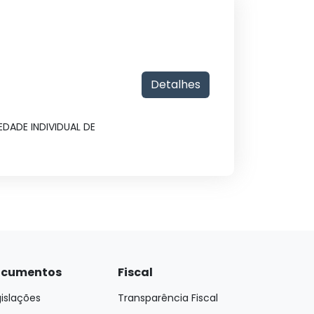
Detalhes
DADE INDIVIDUAL DE
cumentos
Fiscal
islações
Transparência Fiscal