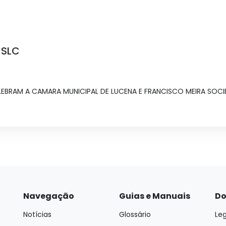
-SLC
EBRAM A CAMARA MUNICIPAL DE LUCENA E FRANCISCO MEIRA SOCIE
Navegação
Guias e Manuais
Do
Notícias
Glossário
Leg