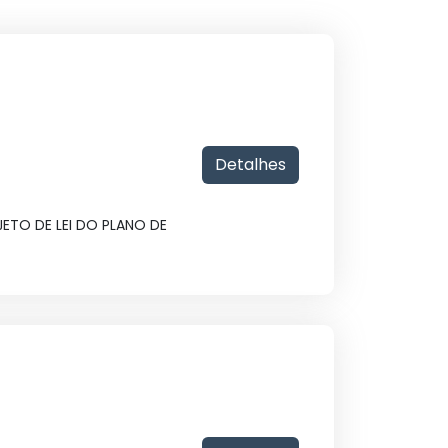
Detalhes
ETO DE LEI DO PLANO DE