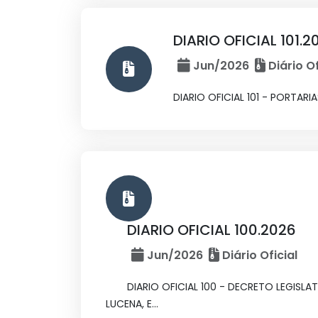
DIARIO OFICIAL 101.2
Jun/2026
Diário Of
DIARIO OFICIAL 101 - PORTARI
DIARIO OFICIAL 100.2026
Jun/2026
Diário Oficial
DIARIO OFICIAL 100 - DECRETO LEGISL
LUCENA, E...