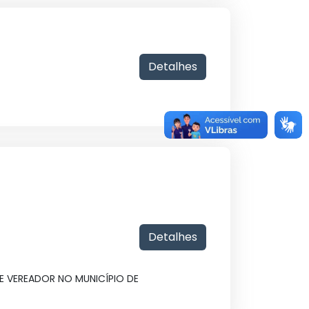
Detalhes
Detalhes
DE VEREADOR NO MUNICÍPIO DE