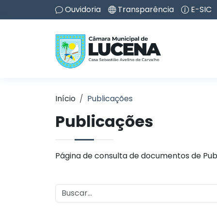
Ouvidoria
Transparência
E-SIC
Início
Publicações
Publicações
Página de consulta de documentos de Pub