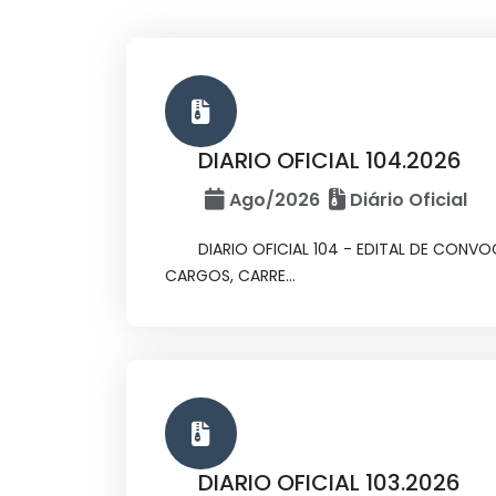
DIARIO OFICIAL 104.2026
Ago/2026
Diário Oficial
DIARIO OFICIAL 104 - EDITAL DE CONV
CARGOS, CARRE...
DIARIO OFICIAL 103.2026