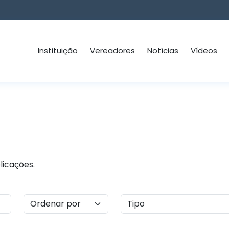
Instituição
Vereadores
Notícias
Vídeos
licações.