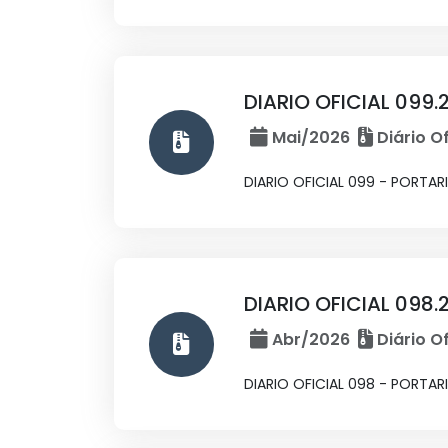
DIARIO OFICIAL 099.
Mai/2026
Diário Of
DIARIO OFICIAL 099 - PORTAR
DIARIO OFICIAL 098.
Abr/2026
Diário Of
DIARIO OFICIAL 098 - PORTAR