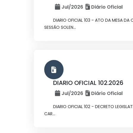
Jul/2026
Diário Oficial
DIARIO OFICIAL 103 - ATO DA MESA DA
SESSÃO SOLEN...
DIARIO OFICIAL 102.2026
Jul/2026
Diário Oficial
DIARIO OFICIAL 102 - DECRETO LEGIS
CAR...