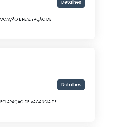
Detalhes
NVOCAÇÃO E REALIZAÇÃO DE
Detalhes
 DECLARAÇÃO DE VACÂNCIA DE