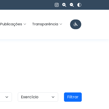
Publicações
Transparência
Filtrar