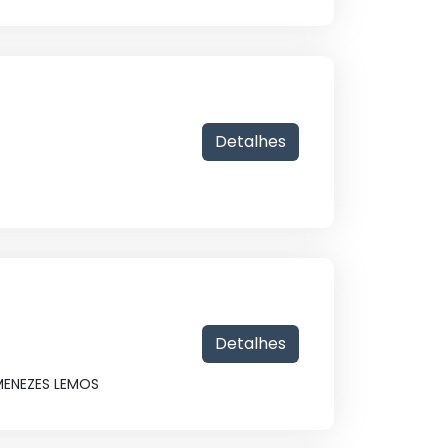
Detalhes
Detalhes
 MENEZES LEMOS