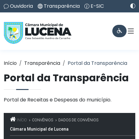
Ouvidoria
Transparência
E-SIC
Início
Transparência
Portal da Transparência
Portal da Transparência
Portal de Receitas e Despesas do município.