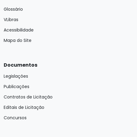
Glossário
VLibras
Acessibilidade
Mapa do Site
Documentos
Legislações
Publicações
Contratos de Licitação
Editais de Licitação
Concursos