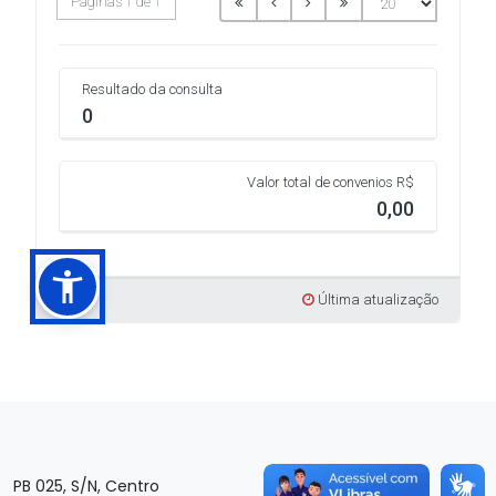
PB 025, S/N, Centro